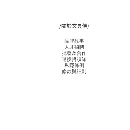
/關於文具佬/
品牌故事
人才招聘
批發及合作
退換貨須知
私隱條例
條款與細則