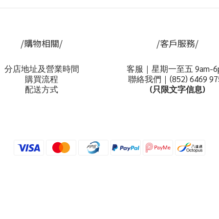
/購物相關/
/客戶服務/
分店地址及營業時間
客服｜星期一至五 9am-6
購買流程
聯絡我們｜(852)
6469 97
配送方式
(只限文字信息)