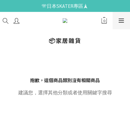
🎌日本SKATER專區🗼
📦家居雜貨
抱歉，這個商品類別沒有相關商品
建議您，選擇其他分類或者使用關鍵字搜尋