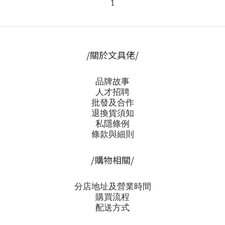
1
/關於文具佬/
品牌故事
人才招聘
批發及合作
退換貨須知
私隱條例
條款與細則
/購物相關/
分店地址及營業時間
購買流程
配送方式