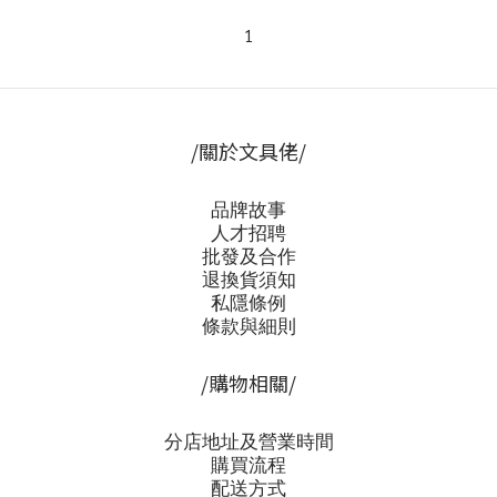
1
/關於文具佬/
品牌故事
人才招聘
批發及合作
退換貨須知
私隱條例
條款與細則
/購物相關/
分店地址及營業時間
購買流程
配送方式