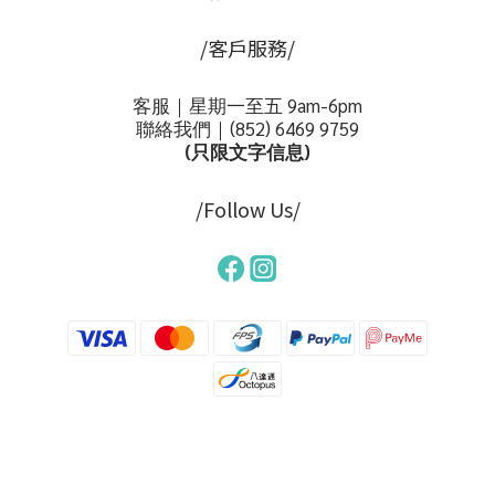
/客戶服務/
客服｜星期一至五 9am-6pm
聯絡我們｜(852)
6469 9759
(只限文字信息)
/Follow Us/