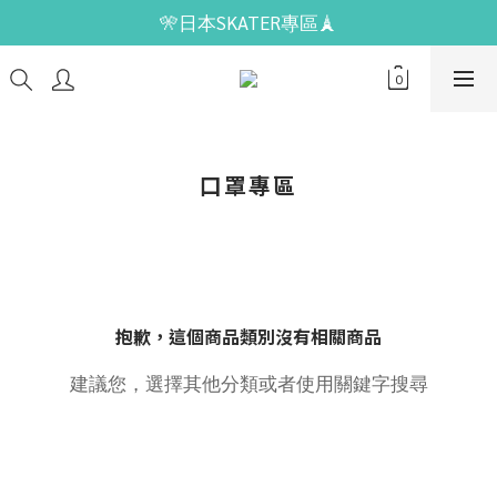
🎌日本SKATER專區🗼
口罩專區
抱歉，這個商品類別沒有相關商品
建議您，選擇其他分類或者使用關鍵字搜尋