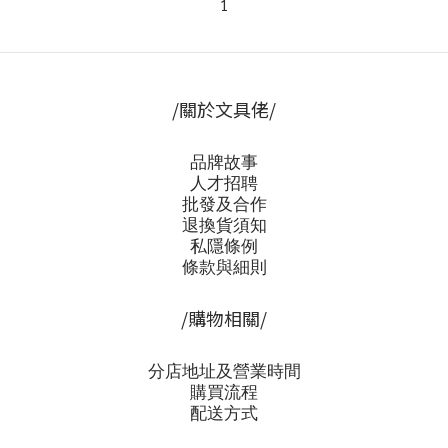
1
/關於文具佬/
品牌故事
人才招聘
批發及合作
退換貨須知
私隱條例
條款與細則
/購物相關/
分店地址及營業時間
購買流程
配送方式