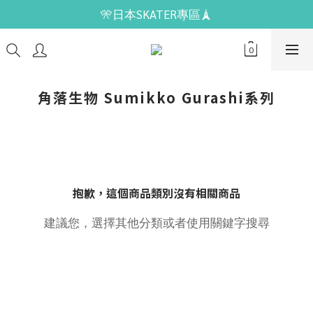
🎌日本SKATER專區🗼
角落生物 Sumikko Gurashi系列
抱歉，這個商品類別沒有相關商品
建議您，選擇其他分類或者使用關鍵字搜尋